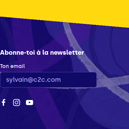
Abonne-toi à la newsletter
Ton email