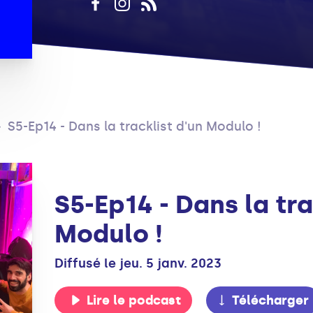
S5-Ep14 - Dans la tracklist d'un Modulo !
S5-Ep14 - Dans la tra
Modulo !
Diffusé le jeu. 5 janv. 2023
Lire le podcast
Télécharger