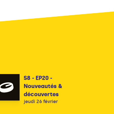
S8 - EP20 -
Nouveautés &
découvertes
jeudi 26 février