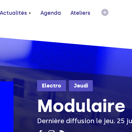
Actualités
Agenda
Ateliers
Electro
Jeudi
Modulaire
Dernière diffusion le jeu. 25 