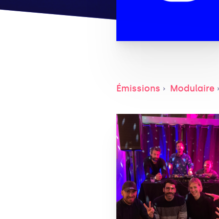
Émissions
Modulaire