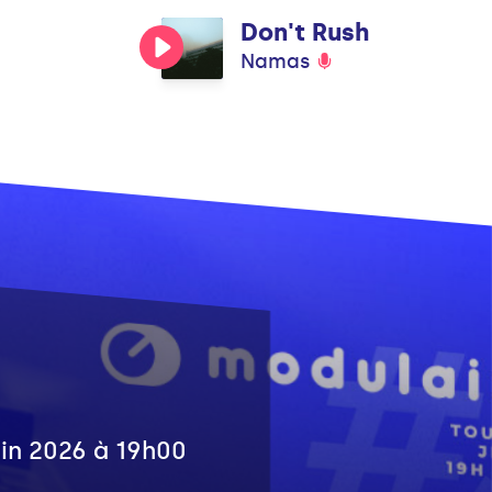
Don't Rush
Namas
juin 2026 à 19h00