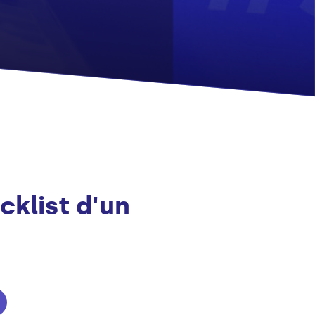
cklist d'un