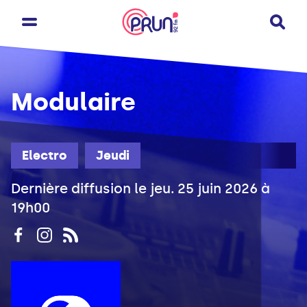
Modulaire
Electro
Jeudi
Dernière diffusion le jeu. 25 juin 2026 à
19h00