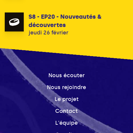
S8 - EP20 - Nouveautés &
découvertes
jeudi 26 février
Nous écouter
Nous rejoindre
Le projet
Contact
L'équipe