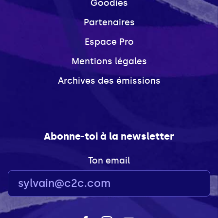
Goodies
Partenaires
Espace Pro
Mentions légales
Archives des émissions
Abonne-toi à la newsletter
Ton email