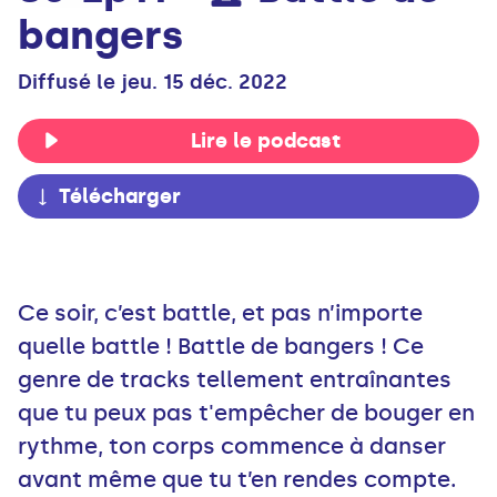
bangers
Diffusé le jeu. 15 déc. 2022
Lire le podcast
Télécharger
Ce soir, c’est battle, et pas n’importe
quelle battle ! Battle de bangers ! Ce
genre de tracks tellement entraînantes
que tu peux pas t'empêcher de bouger en
rythme, ton corps commence à danser
avant même que tu t’en rendes compte.