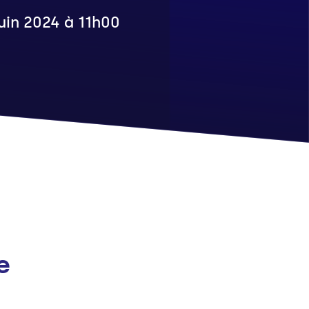
juin 2024 à 11h00
e