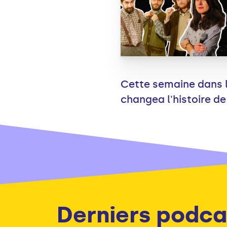
Cette semaine dans l'
changea l'histoire de 
Derniers podca