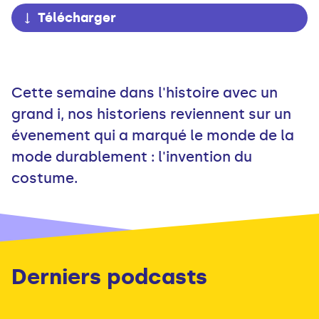
Télécharger
Cette semaine dans l'histoire avec un
grand i, nos historiens reviennent sur un
évenement qui a marqué le monde de la
mode durablement : l'invention du
costume.
Derniers podcasts