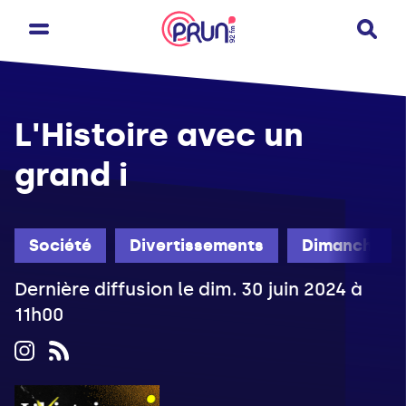
L'Histoire avec un
grand i
Société
Divertissements
Dimanche
Dernière diffusion le dim. 30 juin 2024 à
11h00