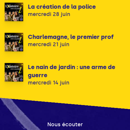
La création de la police
mercredi 28 juin
Charlemagne, le premier prof
mercredi 21 juin
Le nain de jardin : une arme de
guerre
mercredi 14 juin
Nous écouter