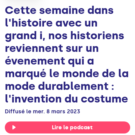
Cette semaine dans
l'histoire avec un
grand i, nos historiens
reviennent sur un
évenement qui a
marqué le monde de la
mode durablement :
l'invention du costume
Diffusé le mer. 8 mars 2023
Lire le podcast