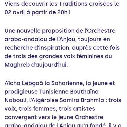
Viens découvrir les Traditions croisées le
02 avril à partir de 20h !
Une nouvelle proposition de l’Orchestre
arabo-andalou de l’Anjou, toujours en
recherche d’inspiration, auprès cette fois
de trois des grandes voix féminines du
Maghreb d’aujourd’hui.
Aïcha Lebgaâ la Saharienne, la jeune et
prodigieuse Tunisienne Bouthaïna
Nabouli, l’Algéroise Samira Brahmia : trois
voix, trois femmes, trois artistes
convergent vers le jeune Orchestre
arabo-andalou de l’Anjou qu’a fondé, il y a