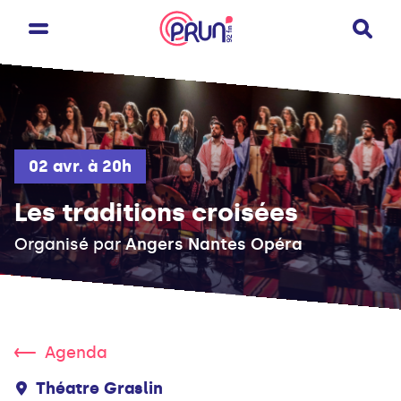
02 avr. à 20h
Les traditions croisées
Organisé par
Angers Nantes Opéra
Agenda
Théatre Graslin