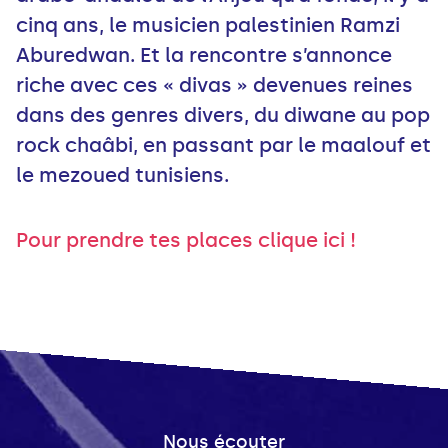
cinq ans, le musicien palestinien Ramzi
Aburedwan. Et la rencontre s’annonce
riche avec ces « divas » devenues reines
dans des genres divers, du diwane au pop
rock chaâbi, en passant par le maalouf et
le mezoued tunisiens.
Pour prendre tes places clique ici !
Nous écouter