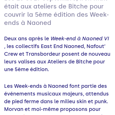
était aux ateliers de Bitche pour
couvrir la 5ème édition des Week-
ends à Naoned
Deux ans après le
Week-end à Naoned VI
, les collectifs East End Naoned, Nafout’
Crew et Transbordeur posent de nouveau
leurs valises aux Ateliers de Bitche pour
une 5ème édition.
Les Week-ends à Naoned font partie des
événements musicaux majeurs, attendus
de pied ferme dans le milieu skin et punk.
Morvan et moi-même proposons pour