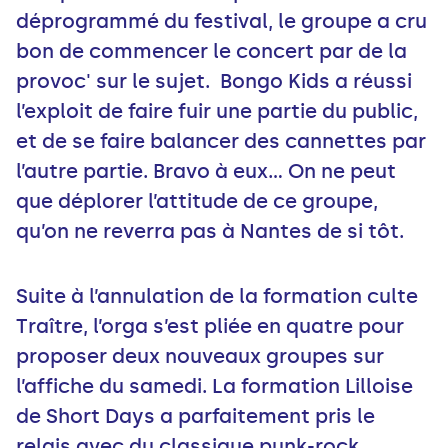
déprogrammé du festival, le groupe a cru
bon de commencer le concert par de la
provoc' sur le sujet. Bongo Kids a réussi
l’exploit de faire fuir une partie du public,
et de se faire balancer des cannettes par
l’autre partie. Bravo à eux... On ne peut
que déplorer l’attitude de ce groupe,
qu’on ne reverra pas à Nantes de si tôt.
Suite à l’annulation de la formation culte
Traître, l’orga s’est pliée en quatre pour
proposer deux nouveaux groupes sur
l’affiche du samedi. La formation Lilloise
de Short Days a parfaitement pris le
relais avec du classique punk-rock,