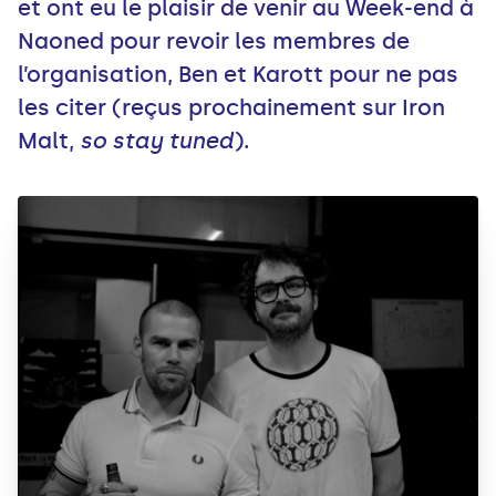
et ont eu le plaisir de venir au Week-end à
Naoned pour revoir les membres de
l’organisation, Ben et Karott pour ne pas
les citer (reçus prochainement sur Iron
Malt,
so stay tuned
).