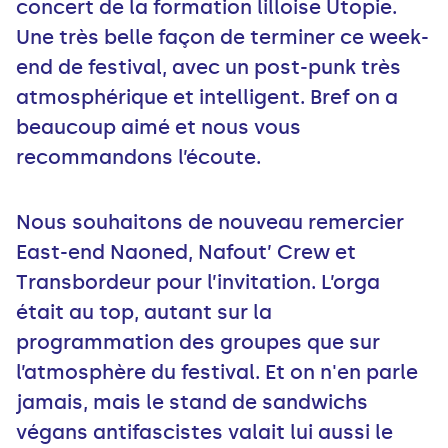
concert de la formation lilloise Utopie.
Une très belle façon de terminer ce week-
end de festival, avec un post-punk très
atmosphérique et intelligent. Bref on a
beaucoup aimé et nous vous
recommandons l’écoute.
Nous souhaitons de nouveau remercier
East-end Naoned, Nafout’ Crew et
Transbordeur pour l’invitation. L’orga
était au top, autant sur la
programmation des groupes que sur
l’atmosphère du festival. Et on n'en parle
jamais, mais le stand de sandwichs
végans antifascistes valait lui aussi le