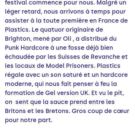
festival commence pour nous. Malgré un
léger retard, nous arrivons à temps pour
assister à la toute première en France de
Plastics. Le quatuor originaire de
Brighton, mené par Oli , a distribué du
Punk Hardcore à une fosse déjà bien
échaudée par les Suisses de Revanche et
les locaux de Model Prisoners. Plastics
régale avec un son saturé et un hardcore
moderne, qui nous fait penser à feu la
formation de Gel version UK. Et vu le pit,
on sent que la sauce prend entre les
Britons et les Bretons. Gros coup de cœur
pour notre part.