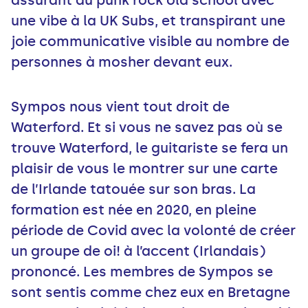
une vibe à la UK Subs, et transpirant une
joie communicative visible au nombre de
personnes à mosher devant eux.
Sympos nous vient tout droit de
Waterford. Et si vous ne savez pas où se
trouve Waterford, le guitariste se fera un
plaisir de vous le montrer sur une carte
de l’Irlande tatouée sur son bras. La
formation est née en 2020, en pleine
période de Covid avec la volonté de créer
un groupe de oi! à l’accent (Irlandais)
prononcé. Les membres de Sympos se
sont sentis comme chez eux en Bretagne