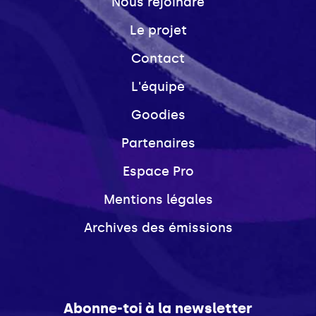
Nous rejoindre
Le projet
Contact
L'équipe
Goodies
Partenaires
Espace Pro
Mentions légales
Archives des émissions
Abonne-toi à la newsletter