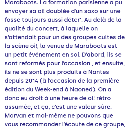
Maraboots. La formation parisienne a pu
envoyer sa oi! doublée d’un saxo sur une
fosse toujours aussi déter'. Au delà de la
qualité du concert, à laquelle on
s’attendait pour un des groupes cultes de
la scène oi!, la venue de Maraboots est
un petit événement en soi. D’abord, ils se
sont reformés pour l’occasion , et ensuite,
ils ne se sont plus produits à Nantes
depuis 2014 (à l’occasion de la première
édition du Week-end à Naoned). On a
donc eu droit à une heure de oi! rétro
assumée, et ça, c’est une valeur sûre.
Morvan et moi-même ne pouvons que
vous recommander l’écoute de ce groupe,