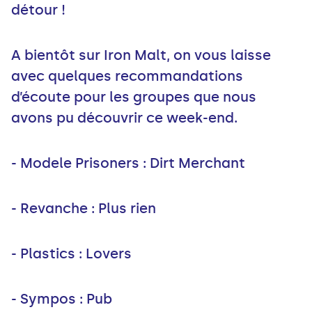
détour !
A bientôt sur Iron Malt, on vous laisse
avec quelques recommandations
d’écoute pour les groupes que nous
avons pu découvrir ce week-end.
- Modele Prisoners : Dirt Merchant
- Revanche : Plus rien
- Plastics : Lovers
- Sympos : Pub