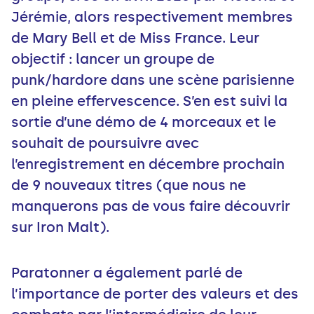
Jérémie, alors respectivement membres
de Mary Bell et de Miss France. Leur
objectif : lancer un groupe de
punk/hardore dans une scène parisienne
en pleine effervescence. S’en est suivi la
sortie d’une démo de 4 morceaux et le
souhait de poursuivre avec
l’enregistrement en décembre prochain
de 9 nouveaux titres (que nous ne
manquerons pas de vous faire découvrir
sur Iron Malt).
Paratonner a également parlé de
l’importance de porter des valeurs et des