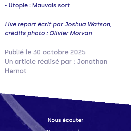
- Utopie : Mauvais sort
Live report écrit par Joshua Watson,
crédits photo : Olivier Morvan
Publié le
30 octobre 2025
Un article réalisé par : Jonathan
Hernot
Nous écouter