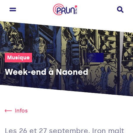
Musique
Week-end à Naoned
Infos
Les 26 et 27 septembre, Iron malt