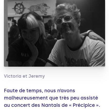
Victoria et Jeremy
Faute de temps, nous n’avons
malheureusement que très peu assisté
au concert des Nantais de « Précipice ».