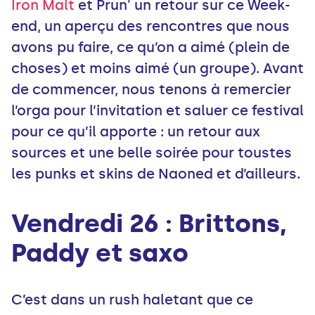
Iron Malt
et Prun' un retour sur ce Week-
end, un aperçu des rencontres que nous
avons pu faire, ce qu’on a aimé (plein de
choses) et moins aimé (un groupe). Avant
de commencer, nous tenons à remercier
l’orga pour l’invitation et saluer ce festival
pour ce qu’il apporte : un retour aux
sources et une belle soirée pour toustes
les punks et skins de Naoned et d’ailleurs.
Vendredi 26 : Brittons,
Paddy et saxo
C’est dans un rush haletant que ce