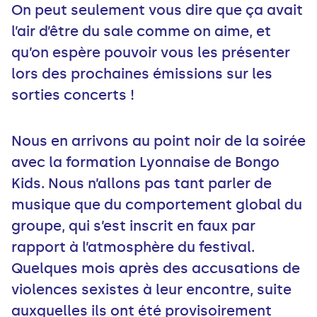
On peut seulement vous dire que ça avait
l’air d’être du sale comme on aime, et
qu’on espère pouvoir vous les présenter
lors des prochaines émissions sur les
sorties concerts !
Nous en arrivons au point noir de la soirée
avec la formation Lyonnaise de Bongo
Kids. Nous n’allons pas tant parler de
musique que du comportement global du
groupe, qui s’est inscrit en faux par
rapport à l’atmosphère du festival.
Quelques mois après des accusations de
violences sexistes à leur encontre, suite
auxquelles ils ont été provisoirement