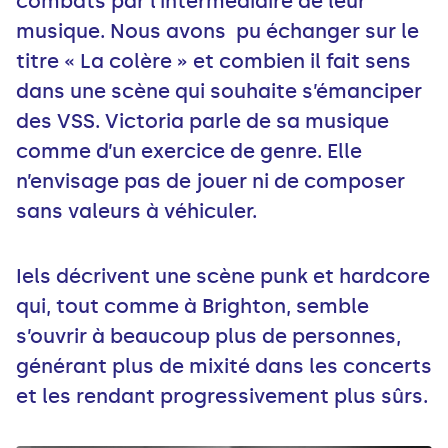
combats par l’intermédiaire de leur
musique. Nous avons pu échanger sur le
titre « La colère » et combien il fait sens
dans une scène qui souhaite s’émanciper
des VSS. Victoria parle de sa musique
comme d’un exercice de genre. Elle
n’envisage pas de jouer ni de composer
sans valeurs à véhiculer.
Iels décrivent une scène punk et hardcore
qui, tout comme à Brighton, semble
s’ouvrir à beaucoup plus de personnes,
générant plus de mixité dans les concerts
et les rendant progressivement plus sûrs.