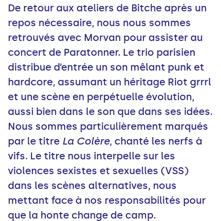
De retour aux ateliers de Bitche après un
repos nécessaire, nous nous sommes
retrouvés avec Morvan pour assister au
concert de Paratonner. Le trio parisien
distribue d’entrée un son mêlant punk et
hardcore, assumant un héritage Riot grrrl
et une scène en perpétuelle évolution,
aussi bien dans le son que dans ses idées.
Nous sommes particulièrement marqués
par le titre
La Colère
, chanté les nerfs à
vifs. Le titre nous interpelle sur les
violences sexistes et sexuelles (VSS)
dans les scènes alternatives, nous
mettant face à nos responsabilités pour
que la honte change de camp.