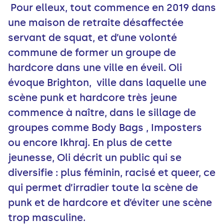
Pour elleux, tout commence en 2019 dans
une maison de retraite désaffectée
servant de squat, et d’une volonté
commune de former un groupe de
hardcore dans une ville en éveil. Oli
évoque Brighton, ville dans laquelle une
scène punk et hardcore très jeune
commence à naître, dans le sillage de
groupes comme Body Bags , Imposters
ou encore Ikhraj. En plus de cette
jeunesse, Oli décrit un public qui se
diversifie : plus féminin, racisé et queer, ce
qui permet d’irradier toute la scène de
punk et de hardcore et d’éviter une scène
trop masculine.