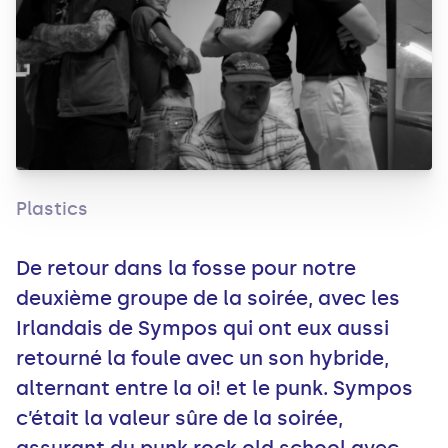
Plastics
De retour dans la fosse pour notre
deuxième groupe de la soirée, avec les
Irlandais de Sympos qui ont eux aussi
retourné la foule avec un son hybride,
alternant entre la oi! et le punk. Sympos
c’était la valeur sûre de la soirée,
assurant du punk rock old school avec