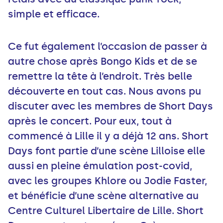
simple et efficace.
Ce fut également l’occasion de passer à
autre chose après Bongo Kids et de se
remettre la tête à l’endroit. Très belle
découverte en tout cas. Nous avons pu
discuter avec les membres de Short Days
après le concert. Pour eux, tout à
commencé à Lille il y a déjà 12 ans. Short
Days font partie d’une scène Lilloise elle
aussi en pleine émulation post-covid,
avec les groupes Khlore ou Jodie Faster,
et bénéficie d’une scène alternative au
Centre Culturel Libertaire de Lille. Short