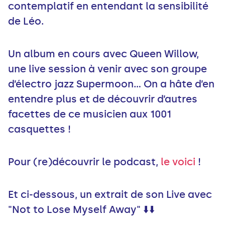
contemplatif en entendant la sensibilité
de Léo.
Un album en cours avec Queen Willow,
une live session à venir avec son groupe
d’électro jazz Supermoon… On a hâte d’en
entendre plus et de découvrir d’autres
facettes de ce musicien aux 1001
casquettes !
Pour (re)découvrir le podcast,
le voici
!
Et ci-dessous, un extrait de son Live avec
"Not to Lose Myself Away" ⬇️⬇️