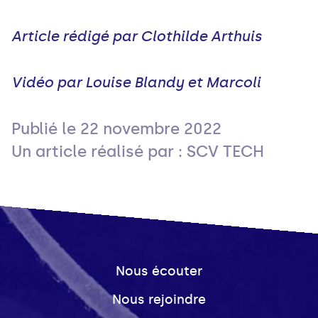
Article rédigé par Clothilde Arthuis
Vidéo par Louise Blandy et Marcoli
Publié le
22 novembre 2022
Un article réalisé par : SCV TECH
Nous écouter
Nous rejoindre