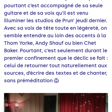
pourtant c’est accompagné de sa seule
guitare et de sa voix qu’il est venu
illuminer les studios de Prun’ jeudi dernier.
Avec sa voix de tête toute en légèreté, on
semble entendre au loin des accents à la
Thom Yorke, Andy Shauf ou bien Chet
Baker. Pourtant, c’est seulement durant le
premier confinement que le déclic se fait :
celui de retourner tout naturellement aux
sources, d’écrire des textes et de chanter,
sans préméditation 🦁