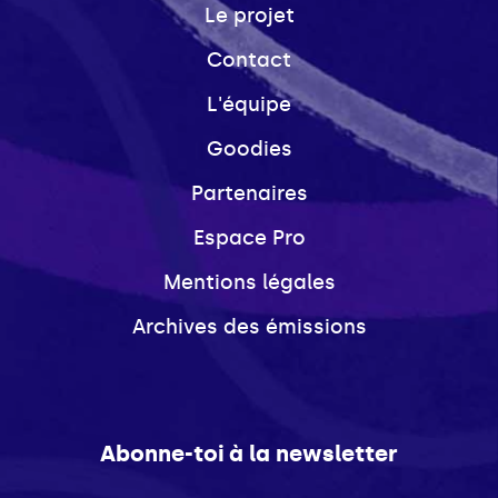
Le projet
Contact
L'équipe
Goodies
Partenaires
Espace Pro
Mentions légales
Archives des émissions
Abonne-toi à la newsletter