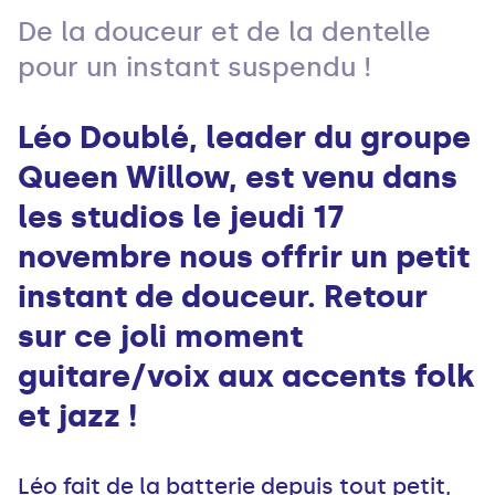
De la douceur et de la dentelle
pour un instant suspendu !
Léo Doublé, leader du groupe
Queen Willow, est venu dans
les studios le jeudi 17
novembre nous offrir un petit
instant de douceur. Retour
sur ce joli moment
guitare/voix aux accents folk
et jazz !
Léo fait de la batterie depuis tout petit,