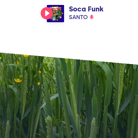
Soca Funk
SANTO